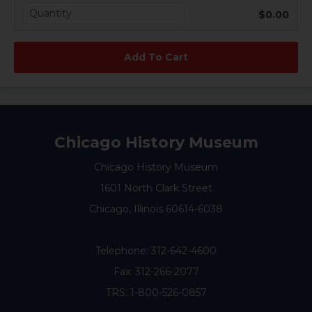
$0.00
Chicago History Museum
Chicago History Museum
1601 North Clark Street
Chicago, Illinois 60614-6038
Telephone:
312-642-4600
Fax: 312-266-2077
TRS: 1-800-526-0857