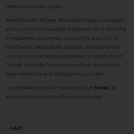
reservaciones de grupo.
Miembros del Museo:
No olviden iniciar una sesión
en su cuenta en la esquina superior de la derecha
o registrarse para crear una cuenta si aún no lo
han hecho. Después de acceder, seleccionen el
número de entradas que quieran y hagan clic en
“Añadir al carrito.” A continuación, el descuento
para miembros será aplicado en su orden.
La entrada general al museo incluye
todas
las
exposiciones permanentes y temporales.
Adult