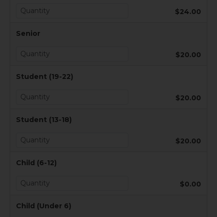
$24.00
Senior
$20.00
Student (19-22)
$20.00
Student (13-18)
$20.00
Child (6-12)
$0.00
Child (Under 6)