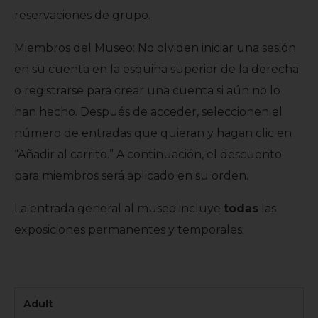
reservaciones de grupo.
Miembros del Museo:
No olviden iniciar una sesión
en su cuenta en la esquina superior de la derecha
o registrarse para crear una cuenta si aún no lo
han hecho. Después de acceder, seleccionen el
número de entradas que quieran y hagan clic en
“Añadir al carrito.” A continuación, el descuento
para miembros será aplicado en su orden.
La entrada general al museo incluye
todas
las
exposiciones permanentes y temporales.
Adult