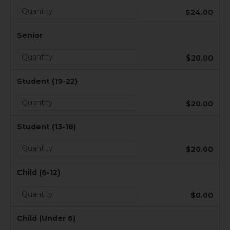
$24.00
Senior
$20.00
Student (19-22)
$20.00
Student (13-18)
$20.00
Child (6-12)
$0.00
Child (Under 6)